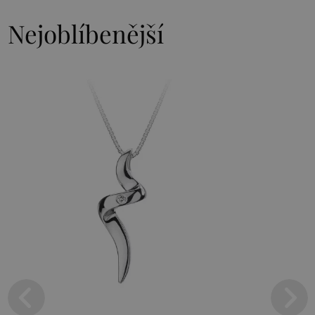
Nejoblíbenější