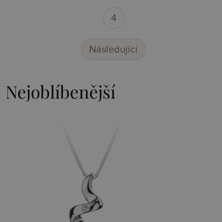
4
Následující
Nejoblíbenější