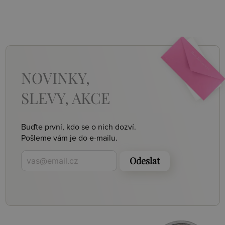
NOVINKY,
SLEVY, AKCE
Buďte první, kdo se o nich dozví.
Pošleme vám je do e-mailu.
Odeslat