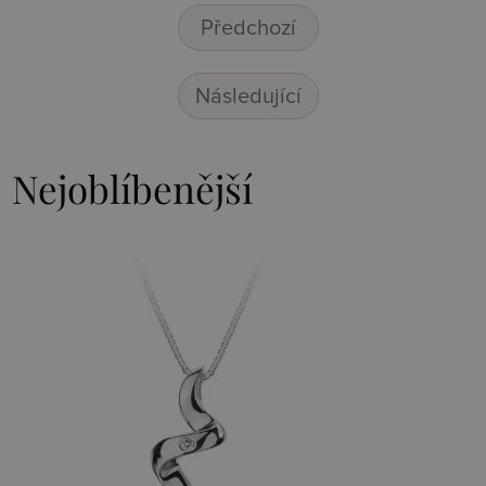
Předchozí
Následující
Nejoblíbenější