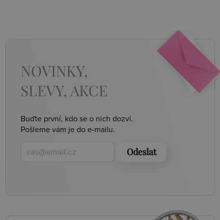
NOVINKY,
SLEVY, AKCE
Buďte první, kdo se o nich dozví.
Pošleme vám je do e-mailu.
Odeslat