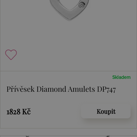
Skladem
Přívěsek Diamond Amulets DP747
1828 Kč
Koupit