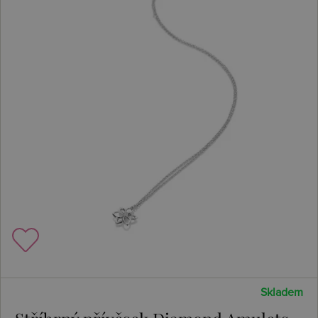
Skladem