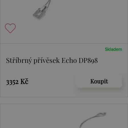
Skladem
Stříbrný přívěsek Echo DP898
3352 Kč
Koupit