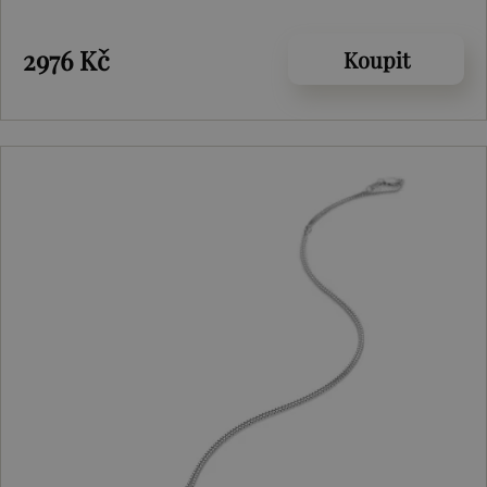
2976 Kč
Koupit