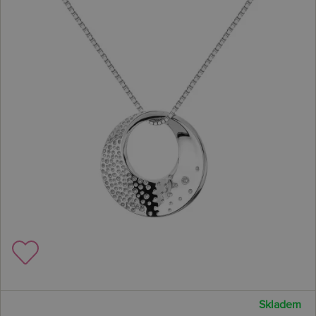
Skladem