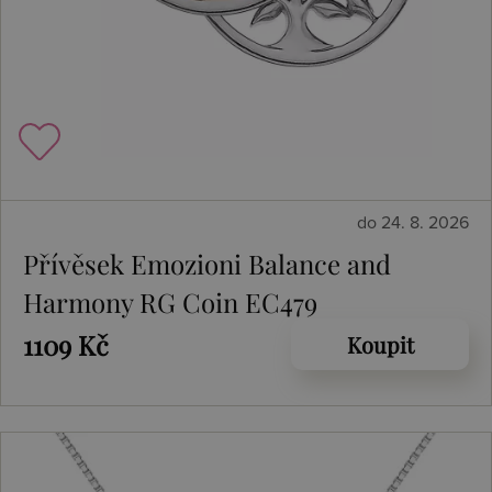
do 24. 8. 2026
Přívěsek Emozioni Balance and
Harmony RG Coin EC479
1109 Kč
Koupit