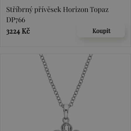
Stříbrný přívěsek Horizon Topaz
DP766
3224 Kč
Koupit