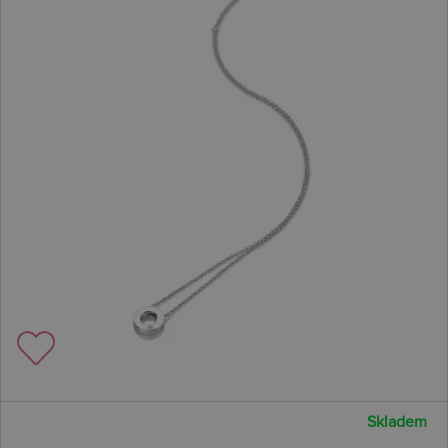
Skladem