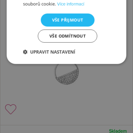
souborů cookie.
Více informací
VŠE PŘIJMOUT
VŠE ODMÍTNOUT
UPRAVIT NASTAVENÍ
Skladem