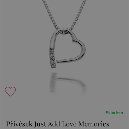
Skladem
Přívěsek Just Add Love Memories