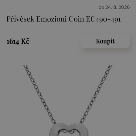
do 24. 8. 2026
Přívěsek Emozioni Coin EC490-491
1614 Kč
Koupit