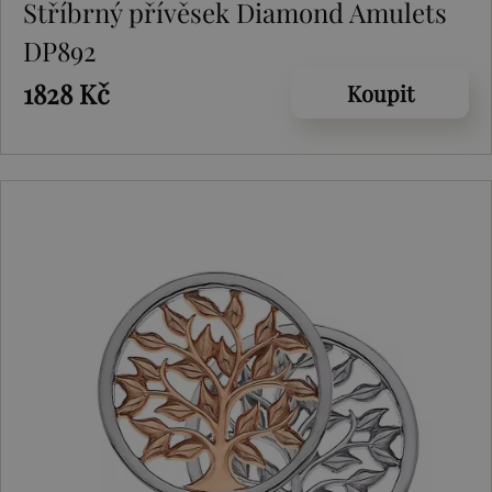
Stříbrný přívěsek Diamond Amulets
DP892
1828 Kč
Koupit