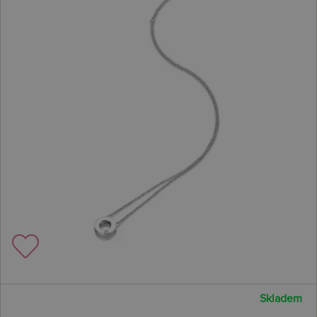
Skladem