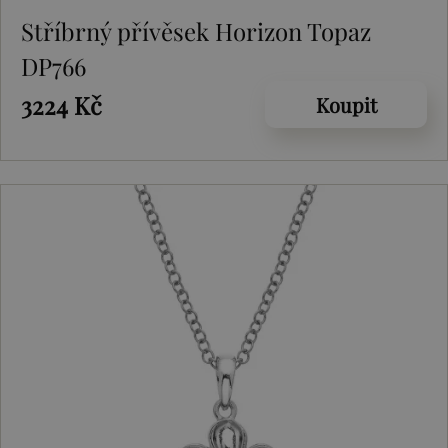
Stříbrný přívěsek Horizon Topaz
DP766
3224 Kč
Koupit