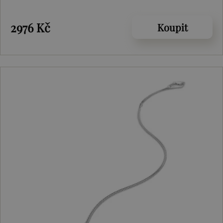
2976 Kč
Koupit