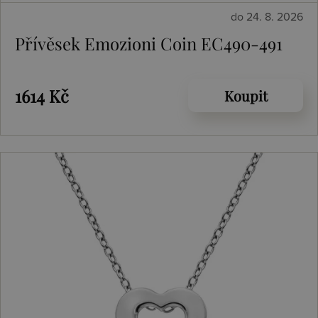
do 24. 8. 2026
Přívěsek Emozioni Coin EC490-491
1614 Kč
Koupit