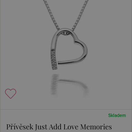
Skladem
Přívěsek Just Add Love Memories