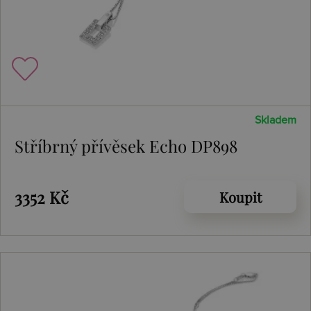
Skladem
Stříbrný přívěsek Echo DP898
3352 Kč
Koupit