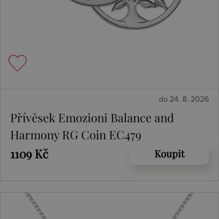
do 24. 8. 2026
Přívěsek Emozioni Balance and
Harmony RG Coin EC479
1109 Kč
Koupit