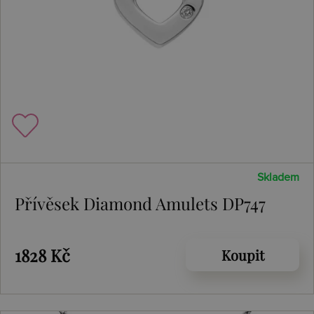
Skladem
Přívěsek Diamond Amulets DP747
1828 Kč
Koupit