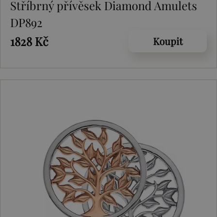
Stříbrný přívěsek Diamond Amulets
DP892
1828 Kč
Koupit