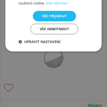
souborů cookie.
Více informací
VŠE PŘIJMOUT
VŠE ODMÍTNOUT
UPRAVIT NASTAVENÍ
Skladem