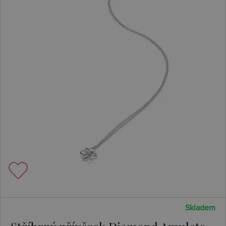
Skladem