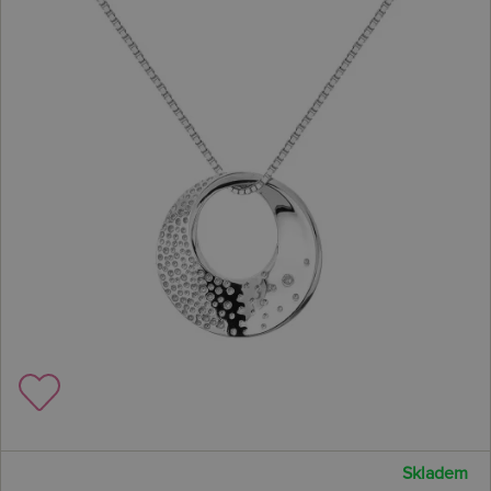
Skladem