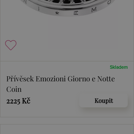
Skladem
Přívěsek Emozioni Giorno e Notte
Coin
2225 Kč
Koupit