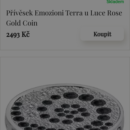
Skladem
Přívěsek Emozioni Terra u Luce Rose
Gold Coin
2493 Kč
Koupit