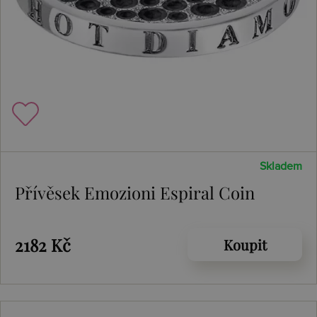
Skladem
Přívěsek Emozioni Espiral Coin
2182 Kč
Koupit