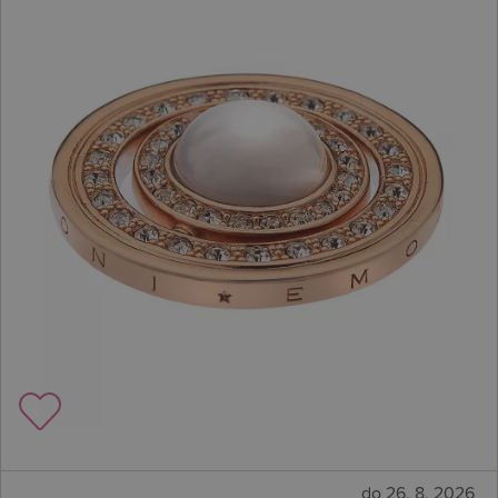
do 26. 8. 2026