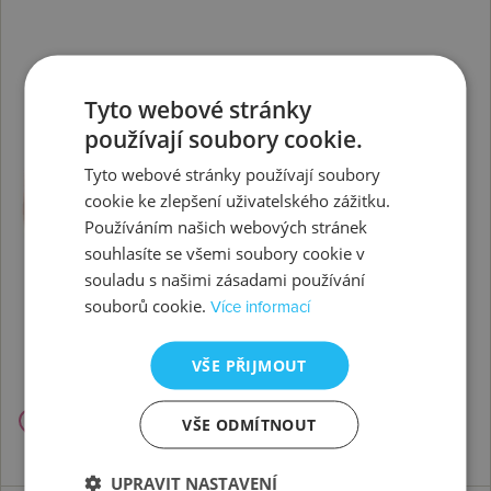
Tyto webové stránky
používají soubory cookie.
Tyto webové stránky používají soubory
cookie ke zlepšení uživatelského zážitku.
Používáním našich webových stránek
souhlasíte se všemi soubory cookie v
souladu s našimi zásadami používání
souborů cookie.
Více informací
VŠE PŘIJMOUT
VŠE ODMÍTNOUT
UPRAVIT NASTAVENÍ