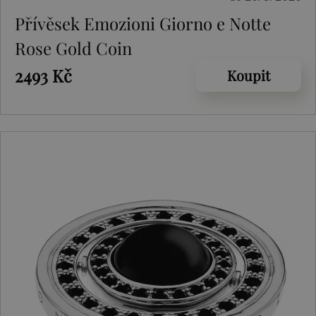
Přívěsek Emozioni Giorno e Notte
Rose Gold Coin
2493 Kč
Koupit