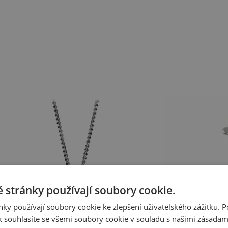
 stránky používají soubory cookie.
ky používají soubory cookie ke zlepšení uživatelského zážitku. 
 souhlasíte se všemi soubory cookie v souladu s našimi zásadam