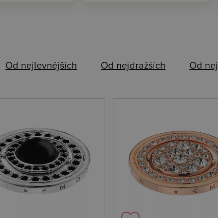
Od nejlevnějších
Od nejdražších
Od nej