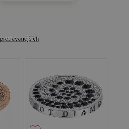
prodávanějších