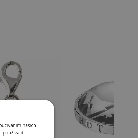
Používáním našich
i používání