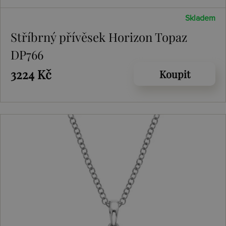
Skladem
Stříbrný přívěsek Horizon Topaz
DP766
3224 Kč
Koupit