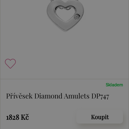
Skladem
Přívěsek Diamond Amulets DP747
1828 Kč
Koupit