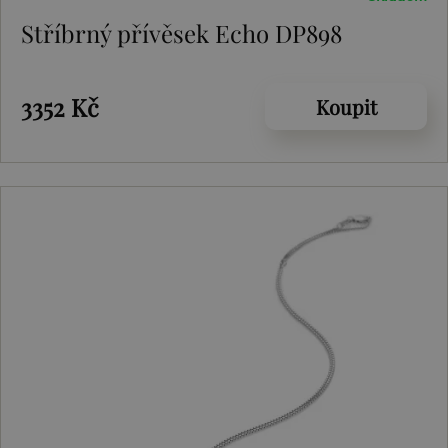
Stříbrný přívěsek Echo DP898
3352 Kč
Koupit