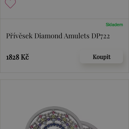
Skladem
Přívěsek Diamond Amulets DP722
1828 Kč
Koupit