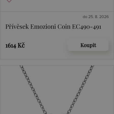
do 25. 8. 2026
Přívěsek Emozioni Coin EC490-491
1614 Kč
Koupit