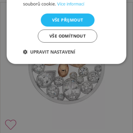
souborů cookie.
Více informací
VŠE PŘIJMOUT
VŠE ODMÍTNOUT
UPRAVIT NASTAVENÍ