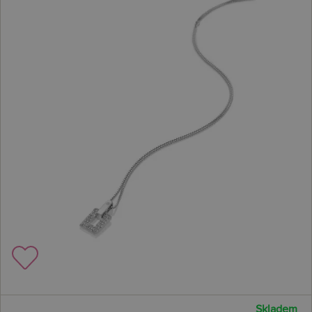
Skladem