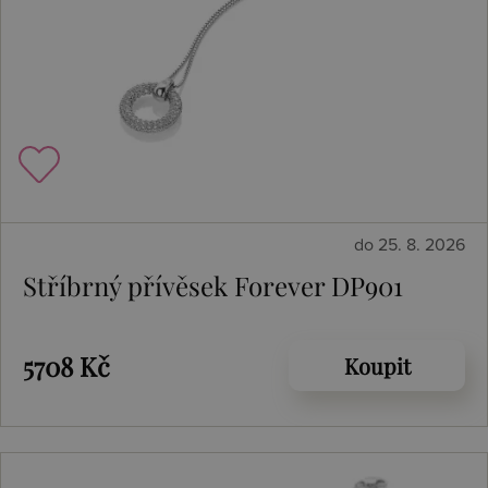
do 25. 8. 2026
Stříbrný přívěsek Forever DP901
5708 Kč
Koupit