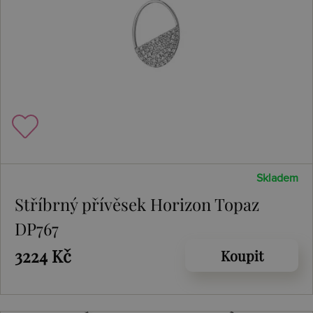
Skladem
Stříbrný přívěsek Horizon Topaz
DP767
3224 Kč
Koupit