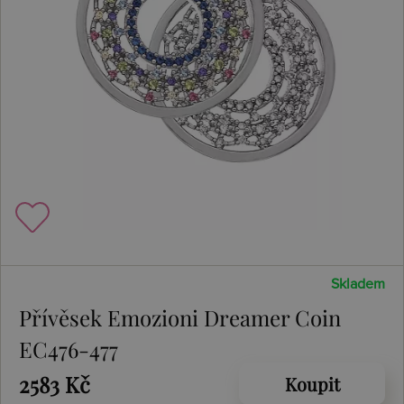
Skladem
Přívěsek Emozioni Dreamer Coin
EC476-477
2583 Kč
Koupit