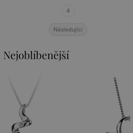
4
Následující
Nejoblíbenější