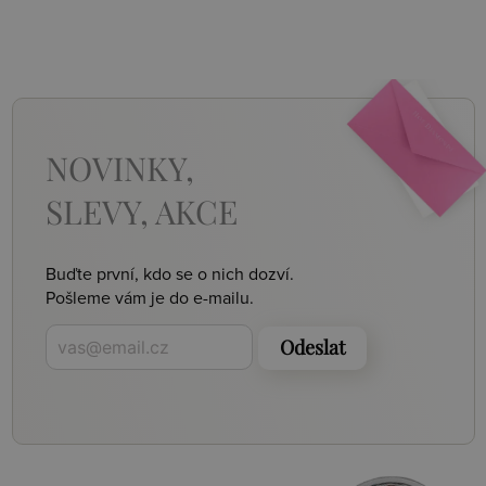
NOVINKY,
SLEVY, AKCE
Buďte první, kdo se o nich dozví.
Pošleme vám je do e-mailu.
Odeslat