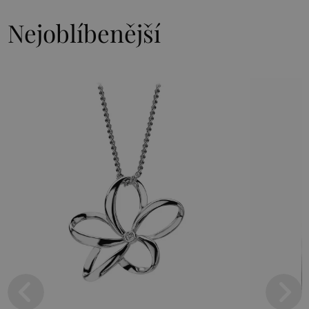
Nejoblíbenější