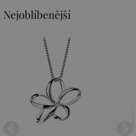
Nejoblíbenější