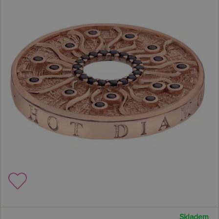
Skladem