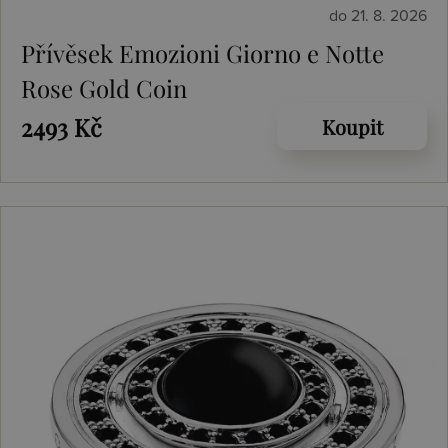
do 21. 8. 2026
Přívěsek Emozioni Giorno e Notte
Rose Gold Coin
2493 Kč
Koupit