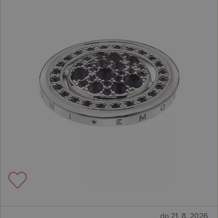
do 21. 8. 2026