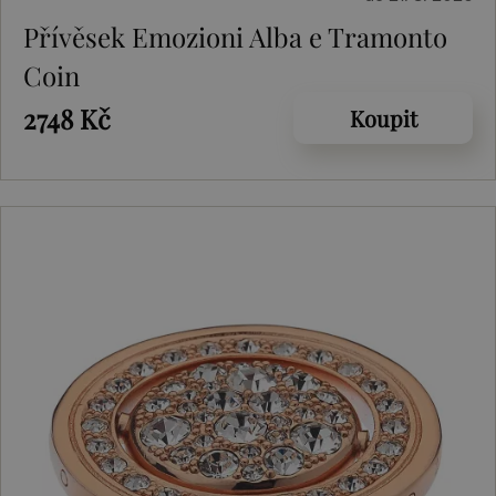
Přívěsek Emozioni Alba e Tramonto
Coin
2748 Kč
Koupit