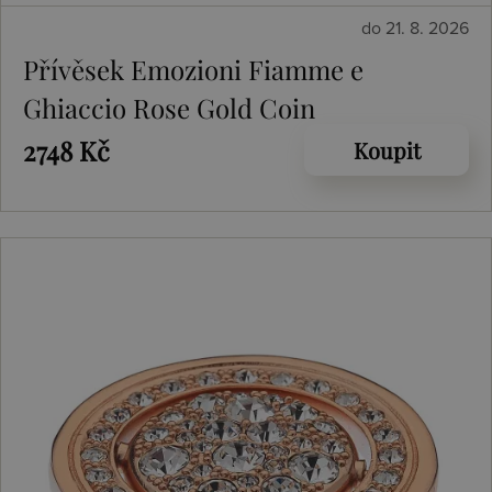
do 21. 8. 2026
Přívěsek Emozioni Fiamme e
Ghiaccio Rose Gold Coin
2748 Kč
Koupit