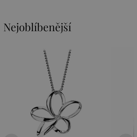
Nejoblíbenější