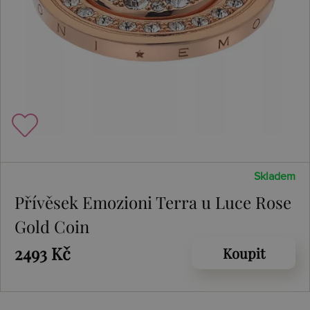
Skladem
Přívěsek Emozioni Terra u Luce Rose
Gold Coin
2493 Kč
Koupit