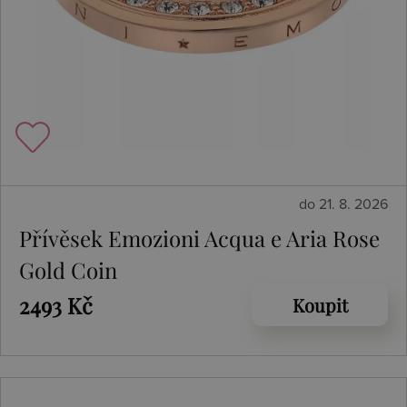
do 21. 8. 2026
Přívěsek Emozioni Acqua e Aria Rose
Gold Coin
2493 Kč
Koupit