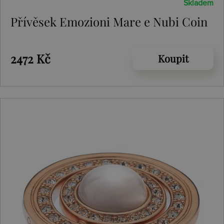
Skladem
Přívěsek Emozioni Mare e Nubi Coin
2472 Kč
Koupit