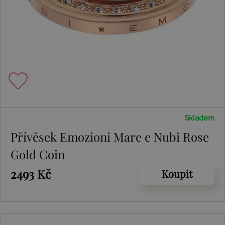
Skladem
Přívěsek Emozioni Mare e Nubi Rose
Gold Coin
2493 Kč
Koupit