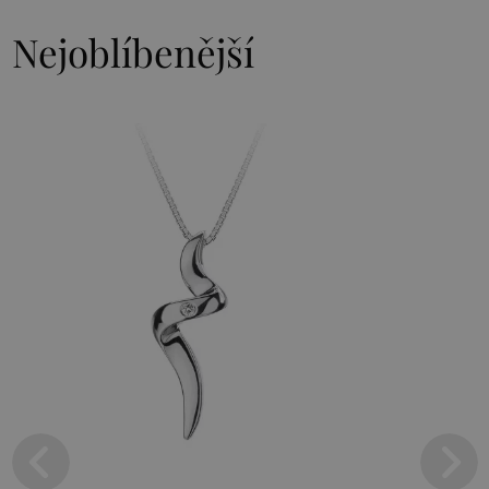
Nejoblíbenější