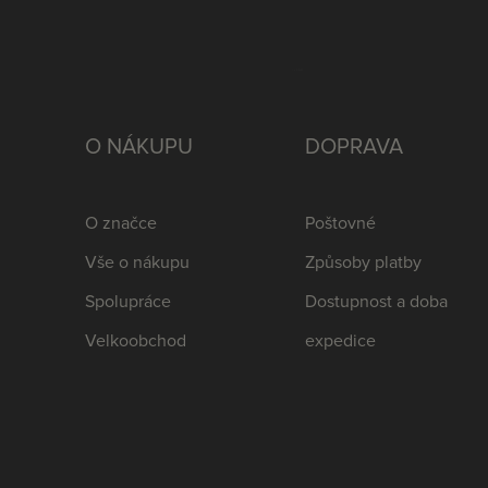
O NÁKUPU
DOPRAVA
O značce
Poštovné
Vše o nákupu
Způsoby platby
Spolupráce
Dostupnost a doba
Velkoobchod
expedice