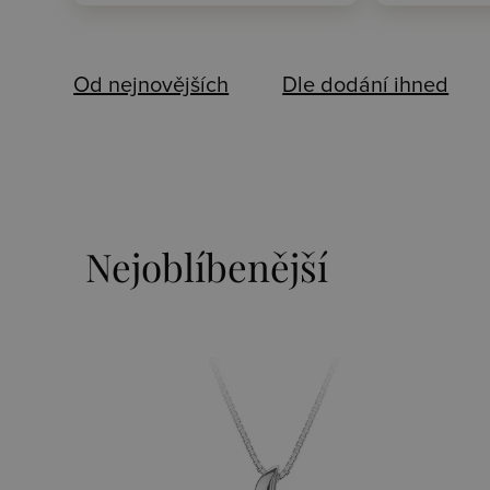
Od nejnovějších
Dle dodání ihned
Nejoblíbenější