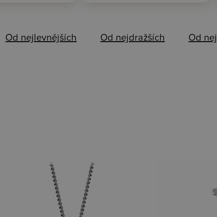
Od nejlevnějších
Od nejdražších
Od nej