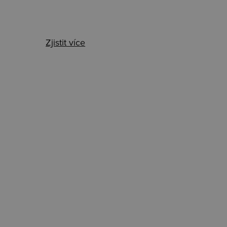
Zjistit více