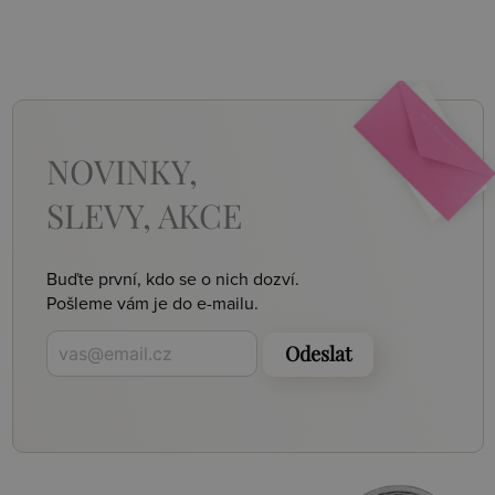
NOVINKY,
SLEVY, AKCE
Buďte první, kdo se o nich dozví.
Pošleme vám je do e-mailu.
Odeslat