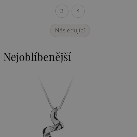
3
4
Následující
Nejoblíbenější