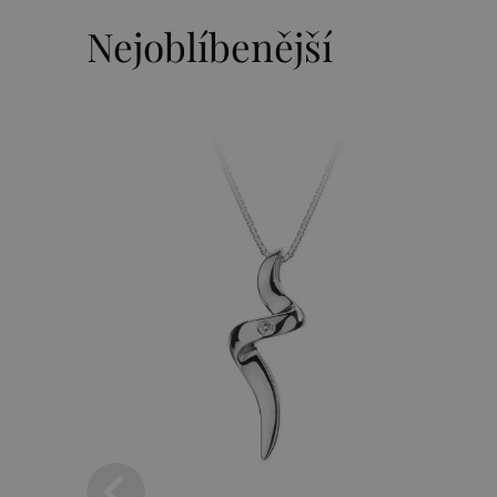
Nejoblíbenější