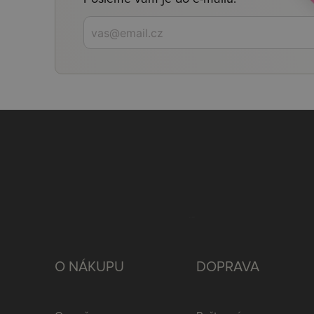
O NÁKUPU
DOPRAVA