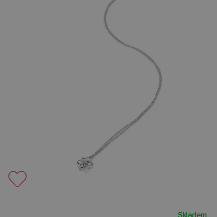
Skladem