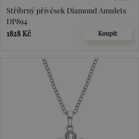
Stříbrný přívěsek Diamond Amulets
DP894
1828 Kč
Koupit