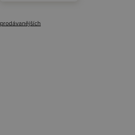
prodávanějších