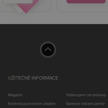
UŽITEČNÉ INFORMACE
Magazín
Odstoupení od smlouvy
Kontrola puncovním úřadem
Garance vrácení peněz