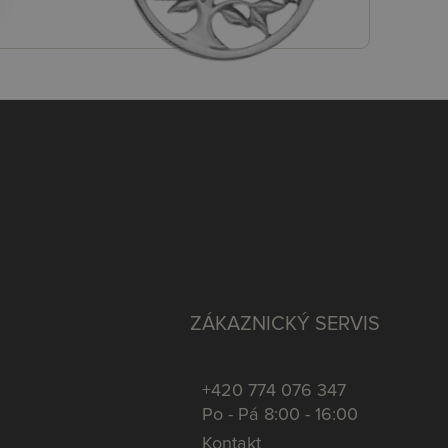
ZÁKAZNICKÝ SERVIS
+420 774 076 347
Po - Pá 8:00 - 16:00
Kontakt