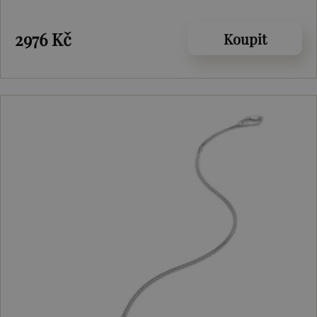
2976 Kč
Koupit