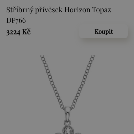
Stříbrný přívěsek Horizon Topaz
DP766
3224 Kč
Koupit