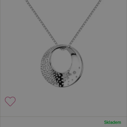
Skladem