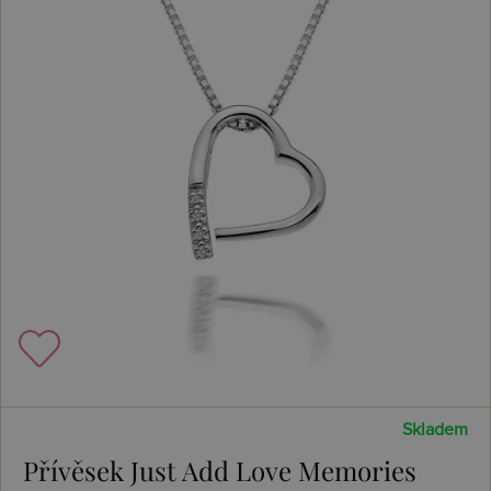
Skladem
Přívěsek Just Add Love Memories