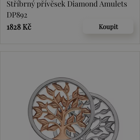
Stříbrný přívěsek Diamond Amulets
DP892
1828 Kč
Koupit