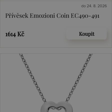
do 24. 8. 2026
Přívěsek Emozioni Coin EC490-491
1614 Kč
Koupit