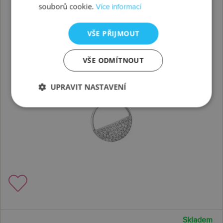
souborů cookie.
Více informací
VŠE PŘIJMOUT
VŠE ODMÍTNOUT
UPRAVIT NASTAVENÍ
Skladem