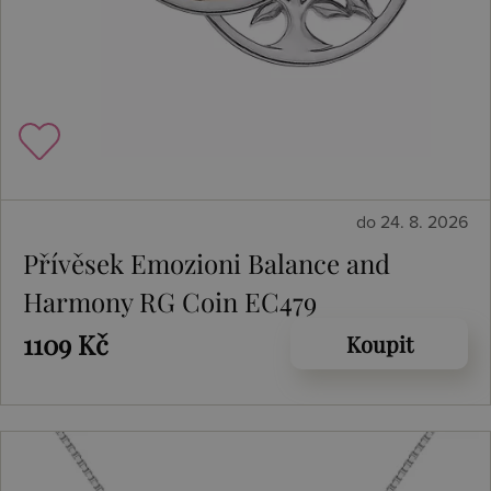
do 24. 8. 2026
Přívěsek Emozioni Balance and
Harmony RG Coin EC479
1109 Kč
Koupit