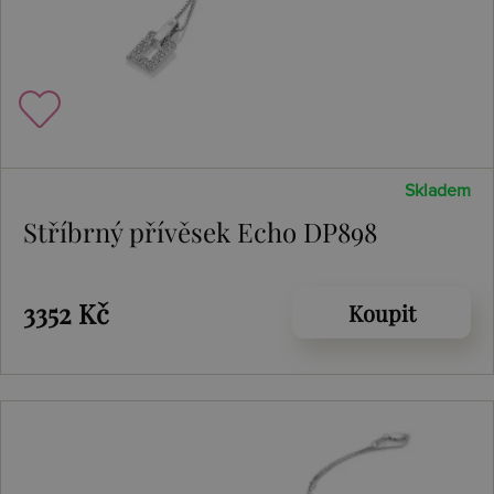
Skladem
Stříbrný přívěsek Echo DP898
3352 Kč
Koupit