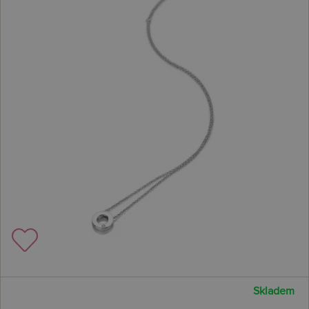
Skladem