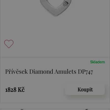
Skladem
Přívěsek Diamond Amulets DP747
1828 Kč
Koupit