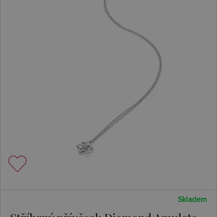
Skladem