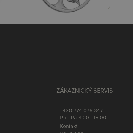
ZÁKAZNICKÝ SERVIS
+420 774 076 347
Po - Pá 8:00 - 16:00
Kontakt