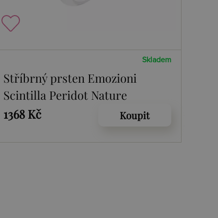
Skladem
Stříbrný prsten Emozioni
Scintilla Peridot Nature
1368 Kč
Koupit