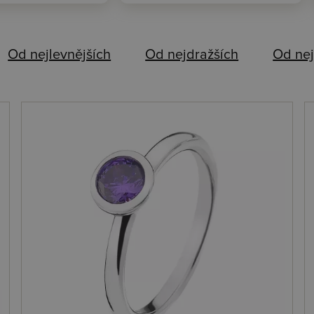
Od nejlevnějších
Od nejdražších
Od nej