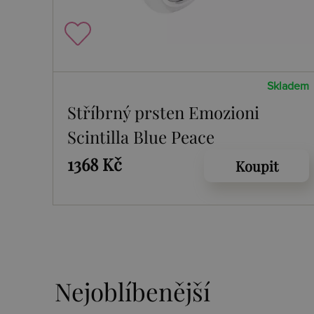
Skladem
Stříbrný prsten Emozioni
Scintilla Blue Peace
1368 Kč
Koupit
Nejoblíbenější