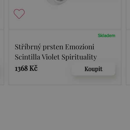
Skladem
Stříbrný prsten Emozioni
Scintilla Violet Spirituality
1368 Kč
Koupit