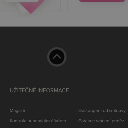
UŽITEČNÉ INFORMACE
Magazín
Odstoupení od smlouvy
Kontrola puncovním úřadem
Garance vrácení peněz