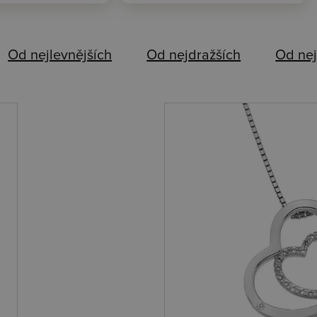
Od nejlevnějších
Od nejdražších
Od nej