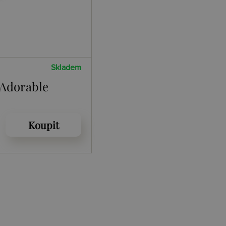
Skladem
 Adorable
Koupit