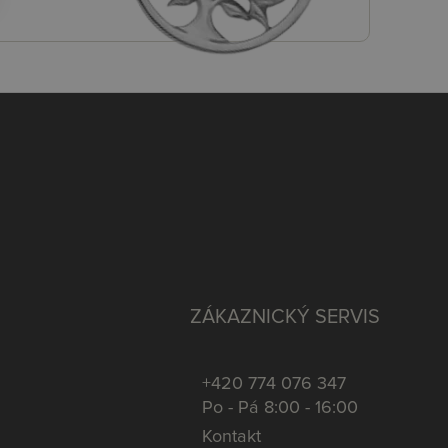
ZÁKAZNICKÝ SERVIS
+420 774 076 347
Po - Pá 8:00 - 16:00
Kontakt