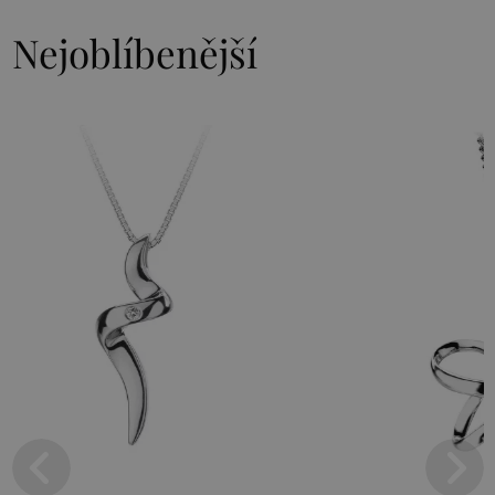
Nejoblíbenější