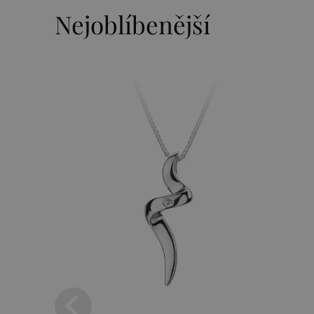
Nejoblíbenější