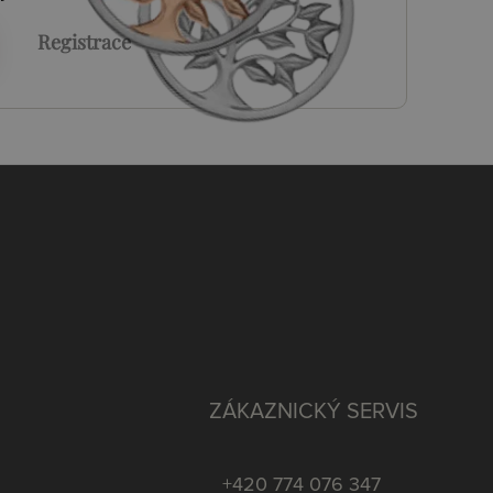
Registrace
ZÁKAZNICKÝ SERVIS
+420 774 076 347