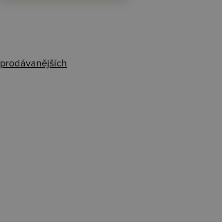
prodávanějších