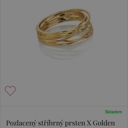
Skladem
Pozlacený stříbrný prsten X Golden