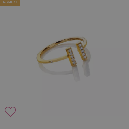
NOVINKA