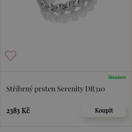
Skladem
Stříbrný prsten Serenity DR310
2383 Kč
Koupit