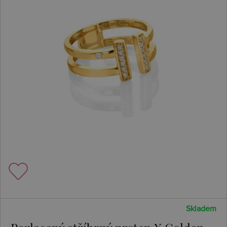
Skladem