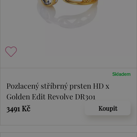
Skladem
Pozlacený stříbrný prsten HD x
Golden Edit Revolve DR301
3491 Kč
Koupit