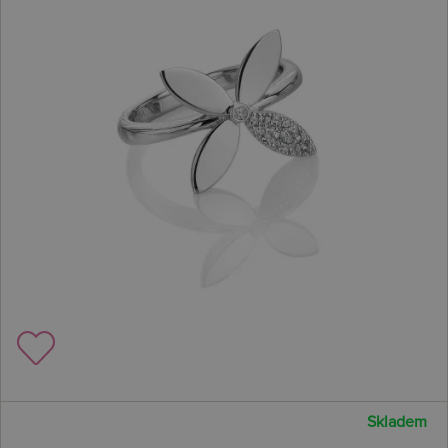
Skladem