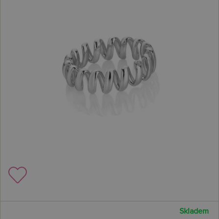
Skladem