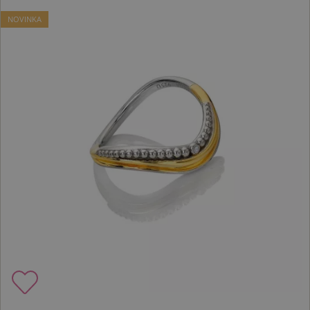
NOVINKA