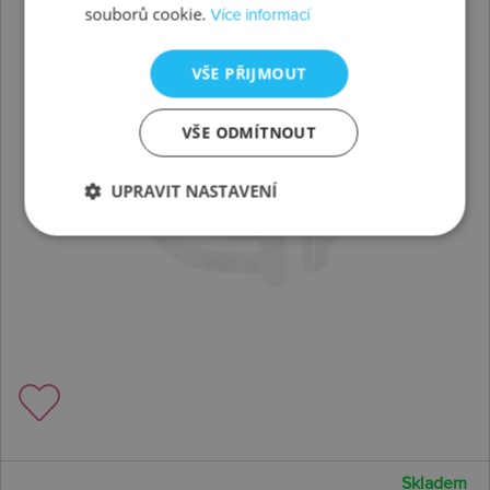
souborů cookie.
Více informací
VŠE PŘIJMOUT
VŠE ODMÍTNOUT
UPRAVIT NASTAVENÍ
Skladem