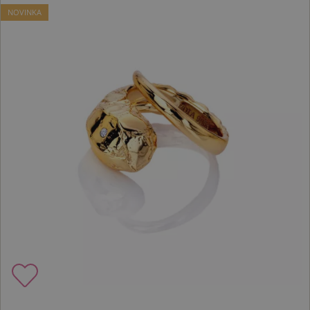
NOVINKA