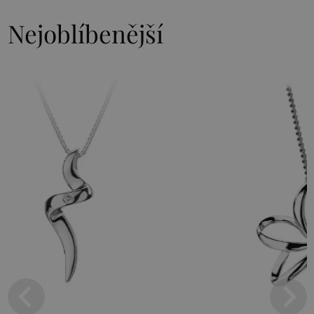
Nejoblíbenější