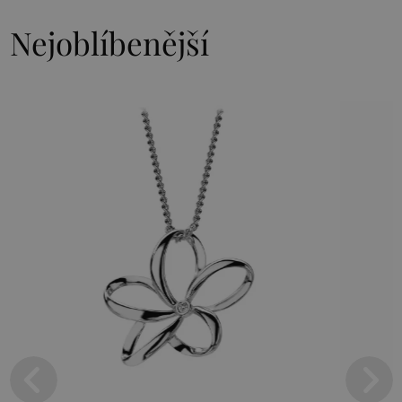
Nejoblíbenější