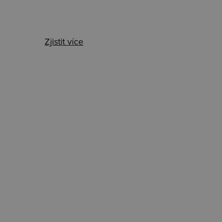
Zjistit více