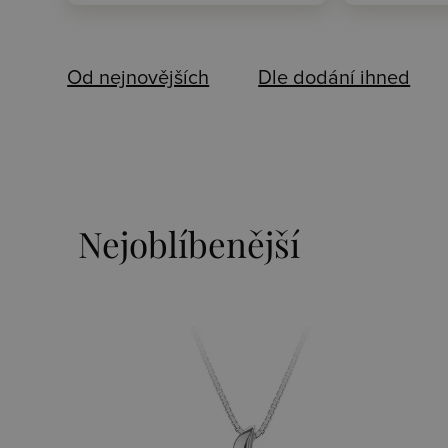
Od nejnovějších
Dle dodání ihned
Nejoblíbenější