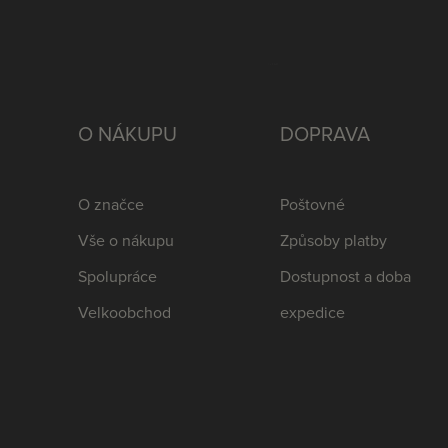
O NÁKUPU
DOPRAVA
O značce
Poštovné
Vše o nákupu
Způsoby platby
Spolupráce
Dostupnost a doba
Velkoobchod
expedice