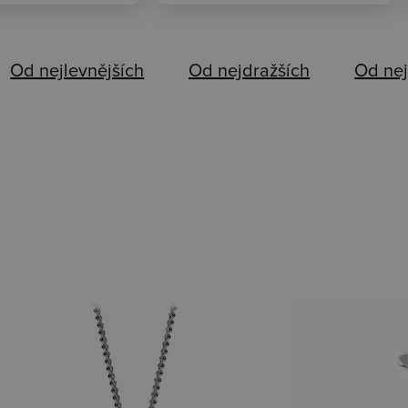
Od nejlevnějších
Od nejdražších
Od nej