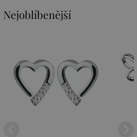
Nejoblíbenější