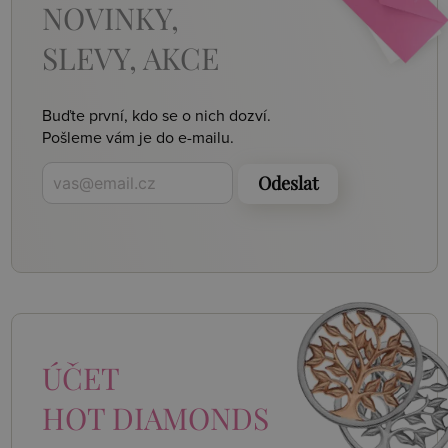
NOVINKY,
SLEVY, AKCE
Buďte první, kdo se o nich dozví.
Pošleme vám je do e-mailu.
Odeslat
ÚČET
HOT DIAMONDS