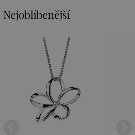
Nejoblíbenější