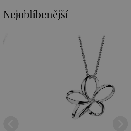
Nejoblíbenější