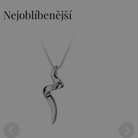
Nejoblíbenější