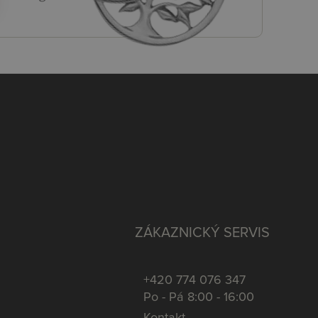
ZÁKAZNICKÝ SERVIS
+420 774 076 347
Po - Pá 8:00 - 16:00