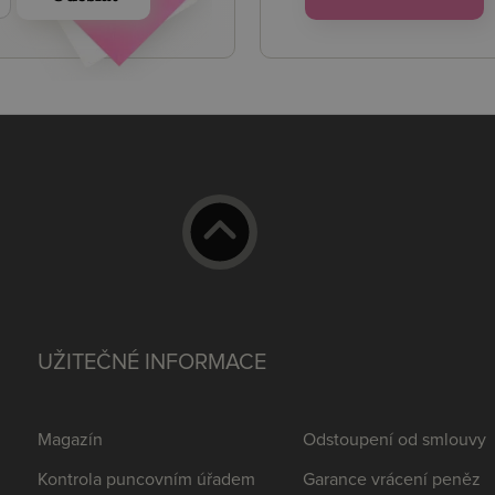
UŽITEČNÉ INFORMACE
Magazín
Odstoupení od smlouvy
Kontrola puncovním úřadem
Garance vrácení peněz