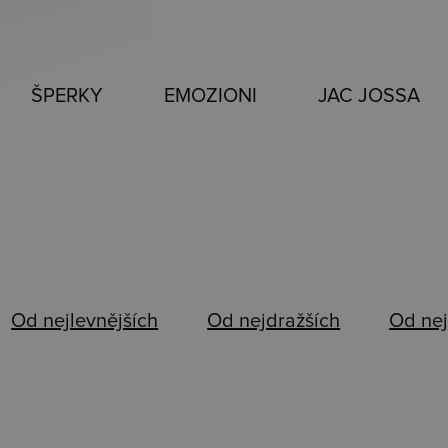
ŠPERKY
EMOZIONI
JAC JOSSA
Od nejlevnějších
Od nejdražších
Od nej