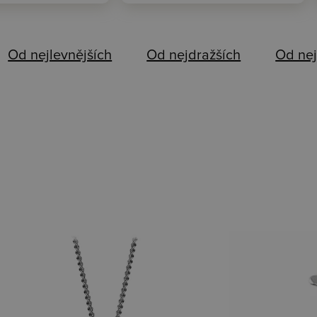
Od nejlevnějších
Od nejdražších
Od nej