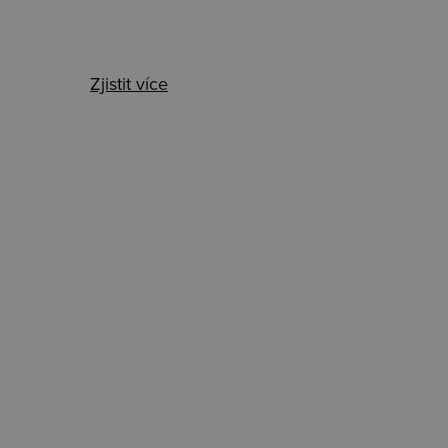
Zjistit více