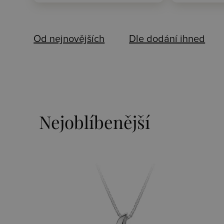
Od nejnovějších
Dle dodání ihned
Nejoblíbenější