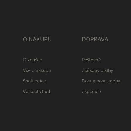
O NÁKUPU
DOPRAVA
O značce
Poštovné
Vše o nákupu
Způsoby platby
Spolupráce
Dostupnost a doba
Velkoobchod
expedice