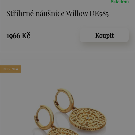
Skladem
Stříbrné náušnice Willow DE585
1966 Kč
Koupit
NOVINKA