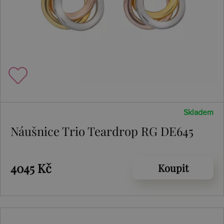
Skladem
Náušnice Trio Teardrop RG DE645
4045 Kč
Koupit