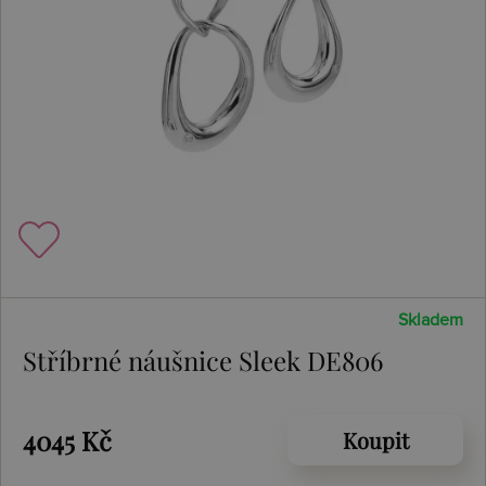
Skladem
Stříbrné náušnice Sleek DE806
4045 Kč
Koupit