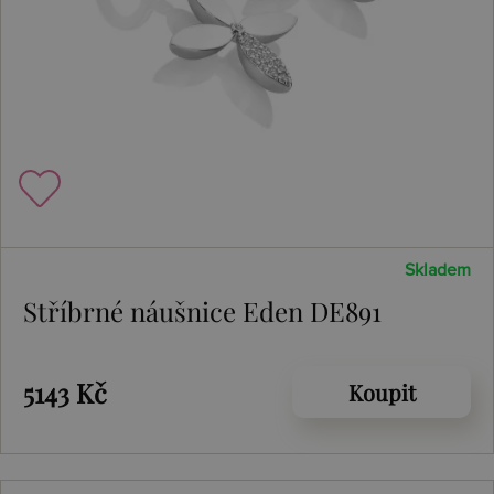
Skladem
Stříbrné náušnice Eden DE891
5143 Kč
Koupit