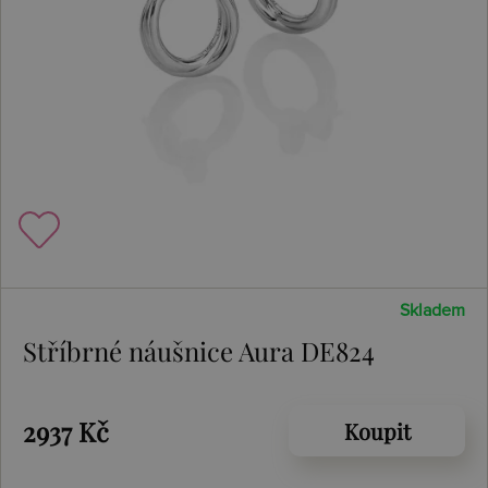
Skladem
Stříbrné náušnice Aura DE824
2937 Kč
Koupit