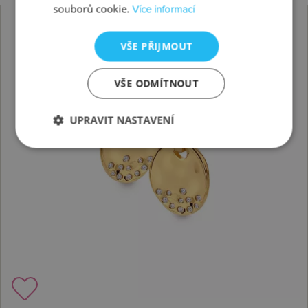
souborů cookie.
Více informací
VŠE PŘIJMOUT
VŠE ODMÍTNOUT
UPRAVIT NASTAVENÍ