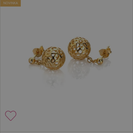
NOVINKA