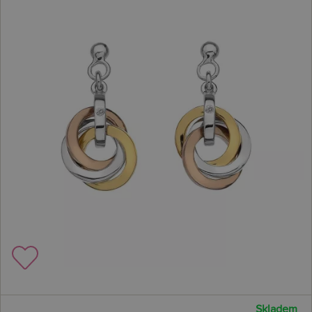
Skladem