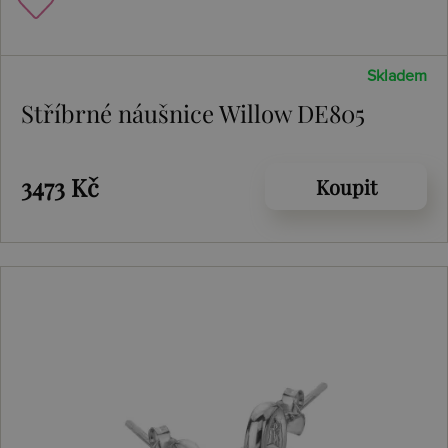
Skladem
Stříbrné náušnice Willow DE805
3473 Kč
Koupit