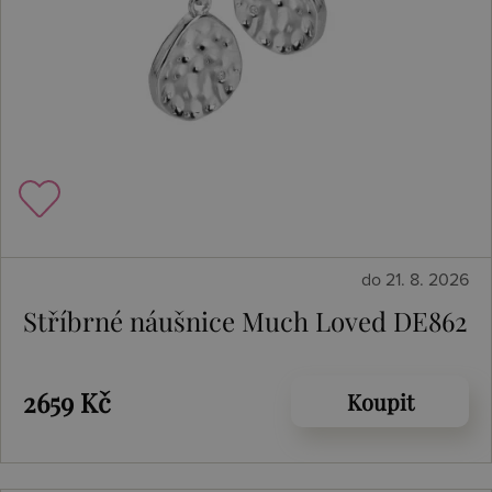
do 21. 8. 2026
Stříbrné náušnice Much Loved DE862
2659 Kč
Koupit