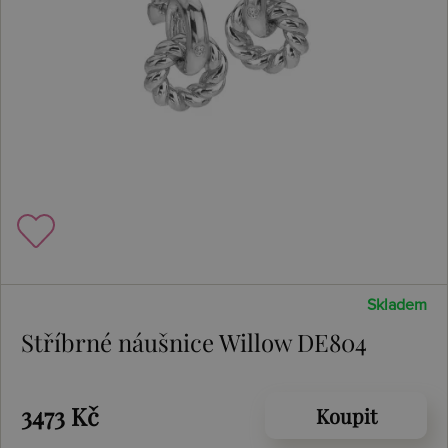
Skladem
Stříbrné náušnice Willow DE804
3473 Kč
Koupit