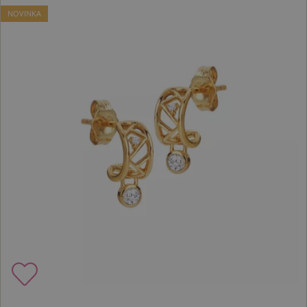
NOVINKA