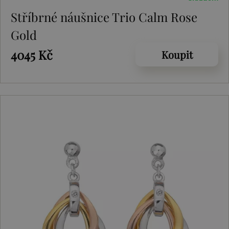
Stříbrné náušnice Trio Calm Rose
Gold
4045 Kč
Koupit