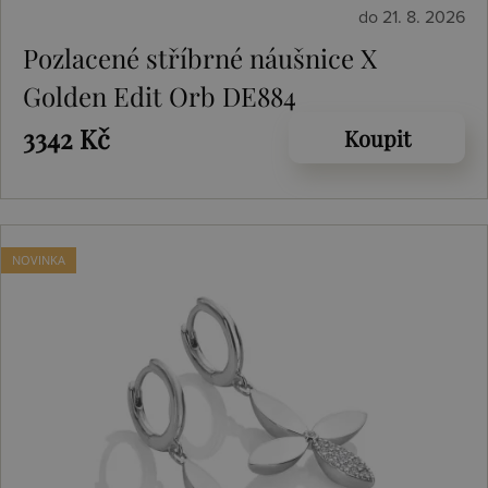
do 21. 8. 2026
Pozlacené stříbrné náušnice X
Golden Edit Orb DE884
3342 Kč
Koupit
NOVINKA