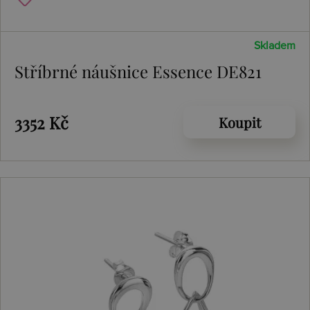
Skladem
Stříbrné náušnice Essence DE821
3352 Kč
Koupit