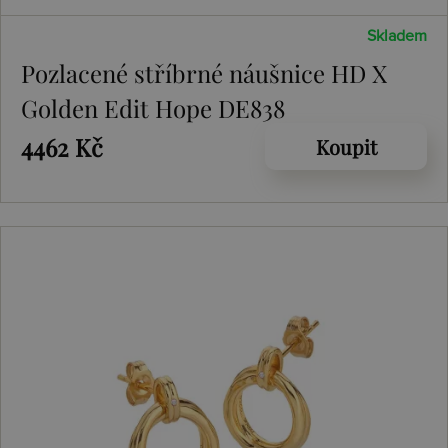
Skladem
Pozlacené stříbrné náušnice HD X
Golden Edit Hope DE838
4462 Kč
Koupit