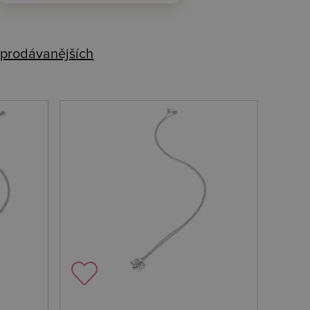
prodávanějších