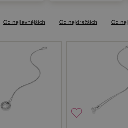
Od nejlevnějších
Od nejdražších
Od nej