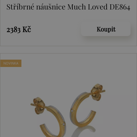
Stříbrné náušnice Much Loved DE864
2383 Kč
Koupit
NOVINKA