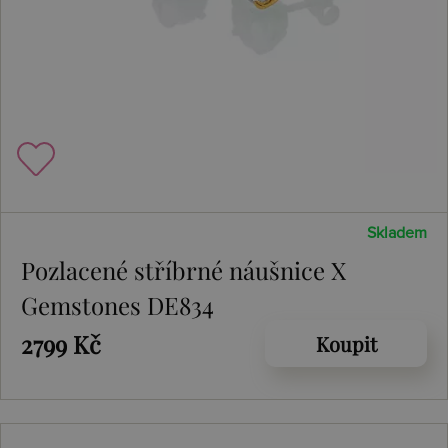
Skladem
Pozlacené stříbrné náušnice X
Gemstones DE834
2799 Kč
Koupit