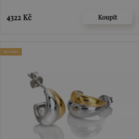
4322 Kč
Koupit
NOVINKA