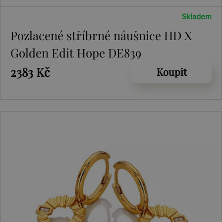
Skladem
Pozlacené stříbrné náušnice HD X
Golden Edit Hope DE839
2383 Kč
Koupit