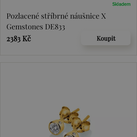
Skladem
Pozlacené stříbrné náušnice X
Gemstones DE833
2383 Kč
Koupit