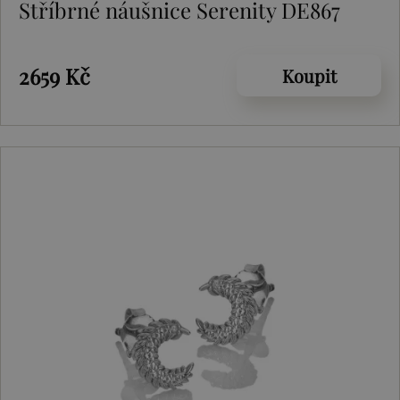
Stříbrné náušnice Serenity DE867
2659 Kč
Koupit