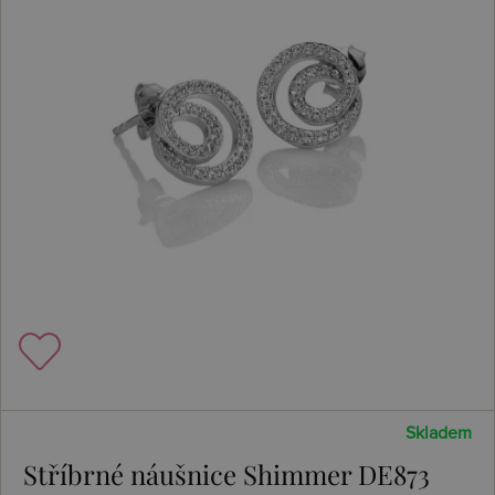
Skladem
Stříbrné náušnice Shimmer DE873