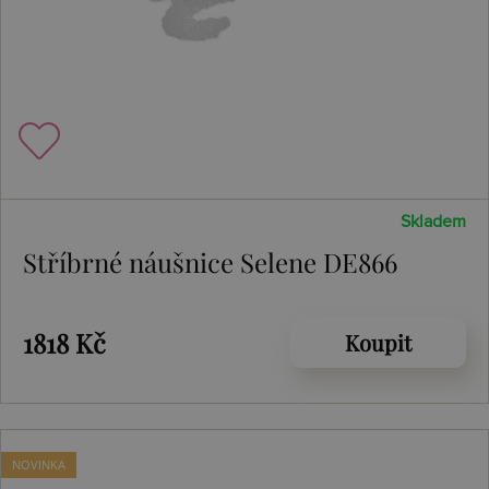
Skladem
Stříbrné náušnice Selene DE866
1818 Kč
Koupit
NOVINKA