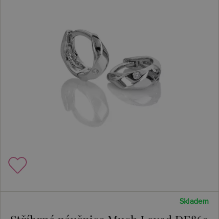
Skladem