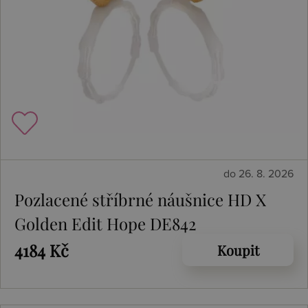
do 26. 8. 2026
Pozlacené stříbrné náušnice HD X
Golden Edit Hope DE842
4184 Kč
Koupit