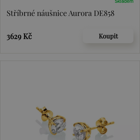
Skladem
Stříbrné náušnice Aurora DE858
3629 Kč
Koupit