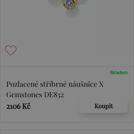
Skladem
Pozlacené stříbrné náušnice X
Gemstones DE832
2106 Kč
Koupit