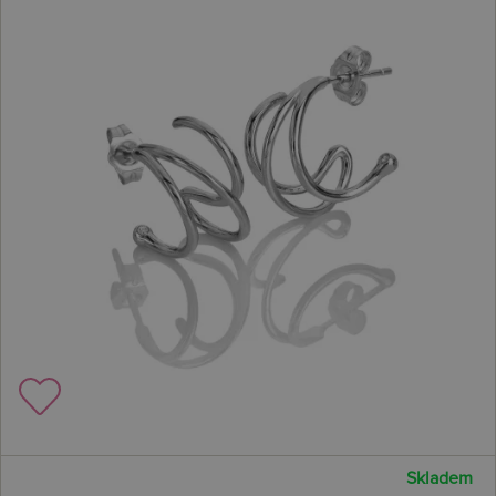
Skladem