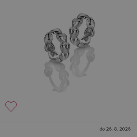
do 26. 8. 2026