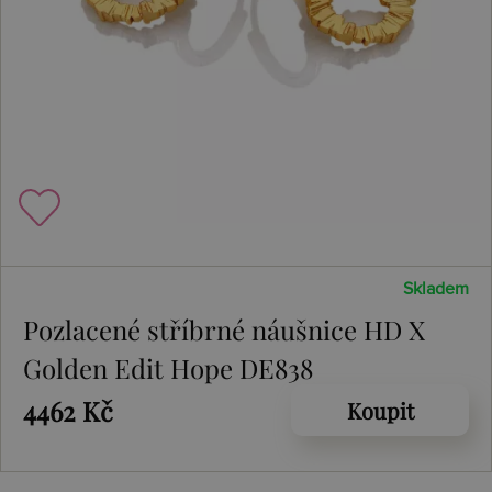
Skladem
Pozlacené stříbrné náušnice HD X
Golden Edit Hope DE838
4462 Kč
Koupit