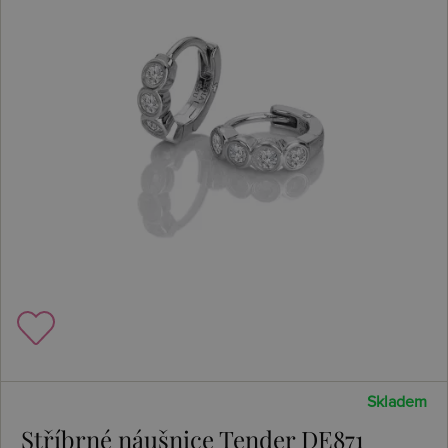
Skladem
Stříbrné náušnice Tender DE871