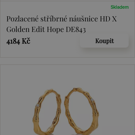
Skladem
Pozlacené stříbrné náušnice HD X
Golden Edit Hope DE843
4184 Kč
Koupit