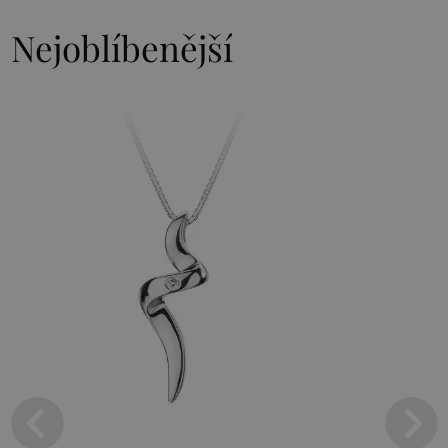
Nejoblíbenější