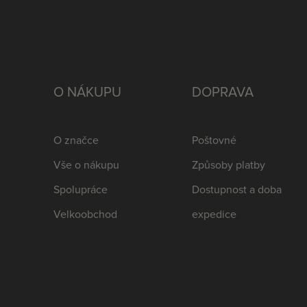
O NÁKUPU
DOPRAVA
O značce
Poštovné
Vše o nákupu
Způsoby platby
Spolupráce
Dostupnost a doba
Velkoobchod
expedice