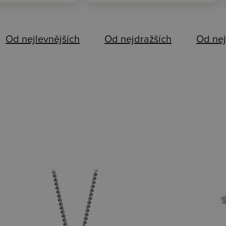
Od nejlevnějších
Od nejdražších
Od nej