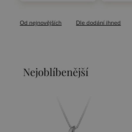
Od nejnovějších
Dle dodání ihned
Nejoblíbenější