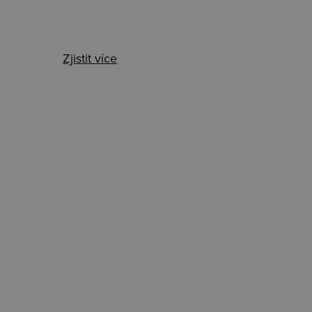
Zjistit více