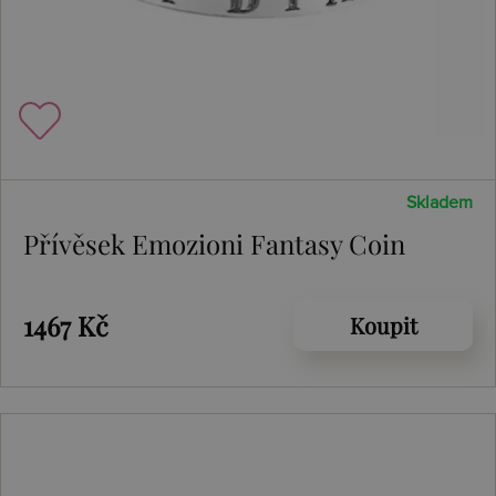
Skladem
Přívěsek Emozioni Fantasy Coin
1467 Kč
Koupit