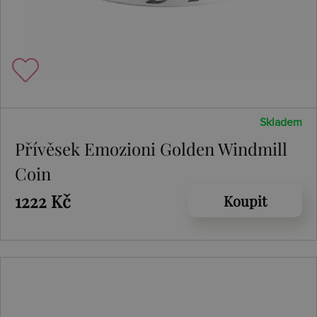
Skladem
Přívěsek Emozioni Golden Windmill
Coin
1222 Kč
Koupit