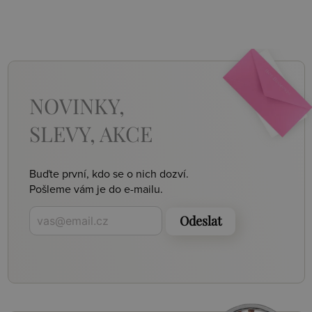
NOVINKY,
SLEVY, AKCE
Buďte první, kdo se o nich dozví.
Pošleme vám je do e-mailu.
Odeslat