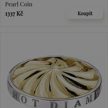
Pearl Coin
1337 Kč
Koupit