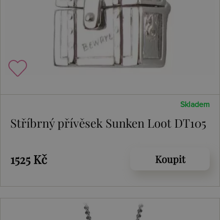
Skladem
Stříbrný přívěsek Sunken Loot DT105
1525 Kč
Koupit