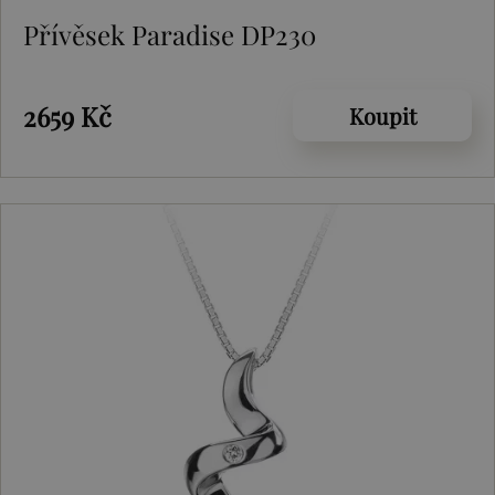
Přívěsek Paradise DP230
2659 Kč
Koupit