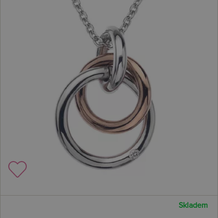
Skladem