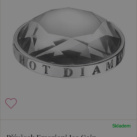
Skladem