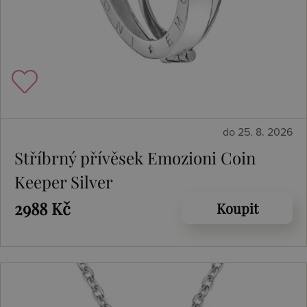
do 25. 8. 2026
Stříbrný přívěsek Emozioni Coin
Keeper Silver
2988 Kč
Koupit