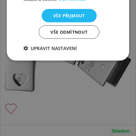
VŠE PŘIJMOUT
VŠE ODMÍTNOUT
UPRAVIT NASTAVENÍ
Skladem