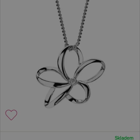
Skladem