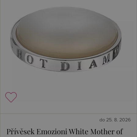
do 25. 8. 2026
Přívěsek Emozioni White Mother of