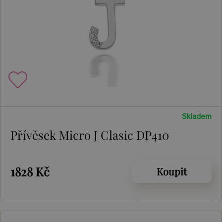
Skladem
Přívěsek Micro J Clasic DP410
1828 Kč
Koupit