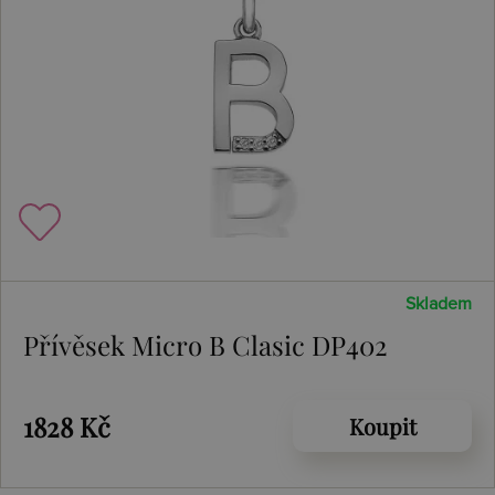
Skladem
Přívěsek Micro B Clasic DP402
1828 Kč
Koupit