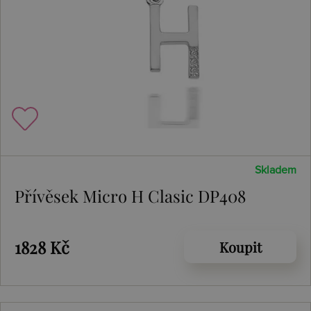
Skladem
Přívěsek Micro H Clasic DP408
1828 Kč
Koupit