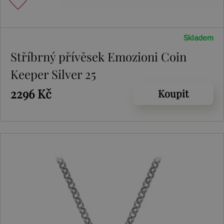
Skladem
Stříbrný přívěsek Emozioni Coin
Keeper Silver 25
2296 Kč
Koupit