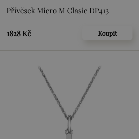
Přívěsek Micro M Clasic DP413
1828 Kč
Koupit