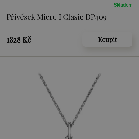
Skladem
Přívěsek Micro I Clasic DP409
1828 Kč
Koupit