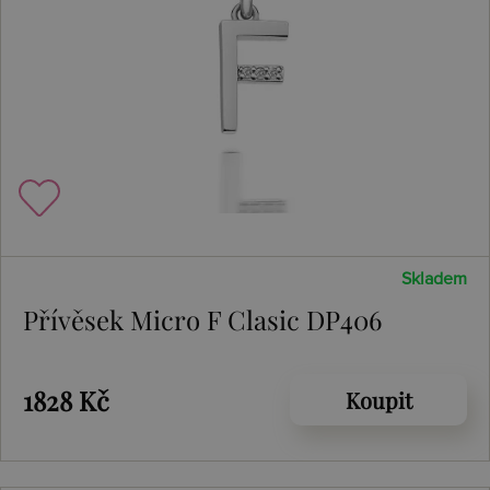
Skladem
Přívěsek Micro F Clasic DP406
1828 Kč
Koupit