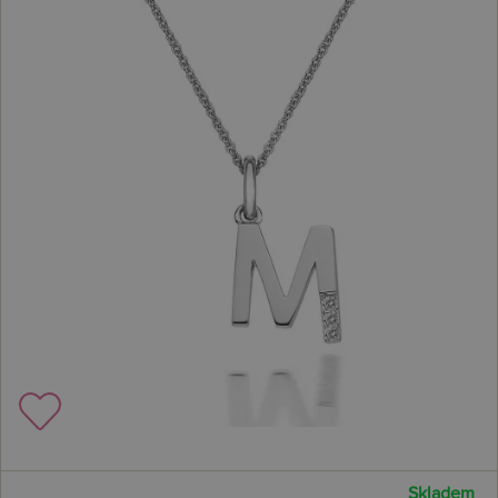
Skladem