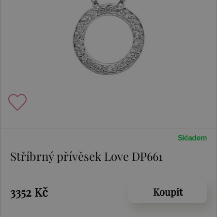
Skladem
Stříbrný přívěsek Love DP661
3352 Kč
Koupit