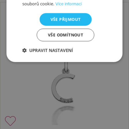
souborů cookie.
Více informací
VŠE PŘIJMOUT
VŠE ODMÍTNOUT
UPRAVIT NASTAVENÍ