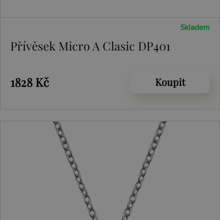
Skladem
Přívěsek Micro A Clasic DP401
1828 Kč
Koupit