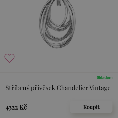
Skladem
Stříbrný přívěsek Chandelier Vintage
4322 Kč
Koupit