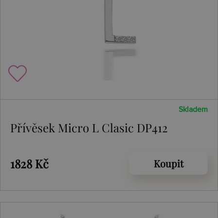
Skladem
Přívěsek Micro L Clasic DP412
1828 Kč
Koupit