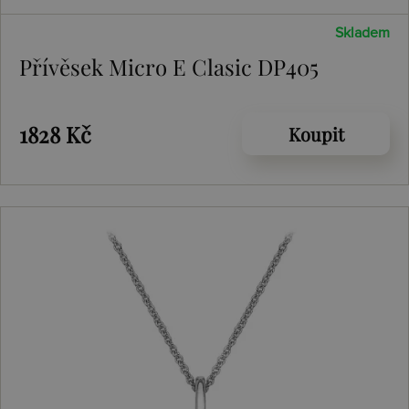
Skladem
Přívěsek Micro E Clasic DP405
1828 Kč
Koupit