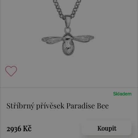
Skladem
Stříbrný přívěsek Paradise Bee
2936 Kč
Koupit