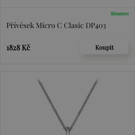
Skladem
Přívěsek Micro C Clasic DP403
1828 Kč
Koupit