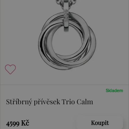
Skladem
Stříbrný přívěsek Trio Calm
4599 Kč
Koupit