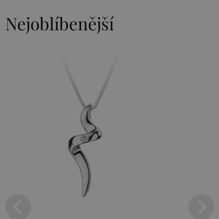
Nejoblíbenější