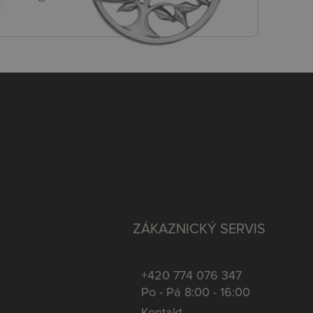
ZÁKAZNICKÝ SERVIS
+420 774 076 347
Po - Pá 8:00 - 16:00