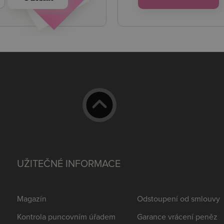
UŽITEČNÉ INFORMACE
Magazín
Odstoupení od smlouvy
Kontrola puncovním úřadem
Garance vrácení peněz