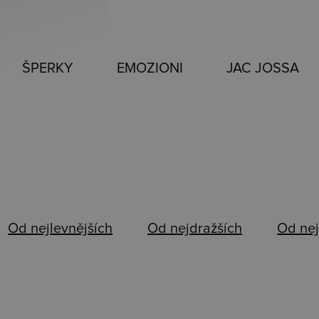
ŠPERKY
EMOZIONI
JAC JOSSA
Od nejlevnějších
Od nejdražších
Od nej