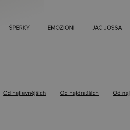
ŠPERKY
EMOZIONI
JAC JOSSA
Od nejlevnějších
Od nejdražších
Od nej