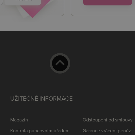
UŽITEČNÉ INFORMACE
Magazín
Odstoupení od smlouvy
Kontrola puncovním úřadem
Garance vrácení peněz