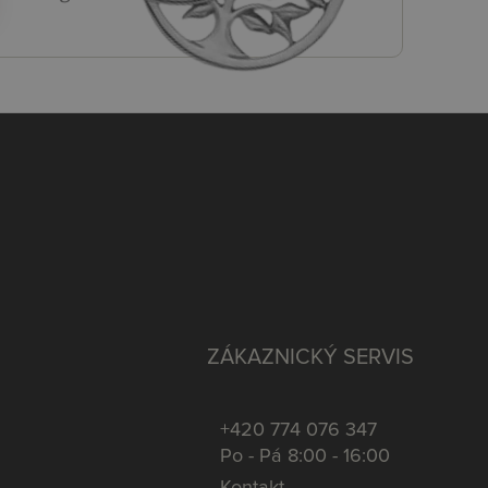
ZÁKAZNICKÝ SERVIS
+420 774 076 347
Po - Pá 8:00 - 16:00