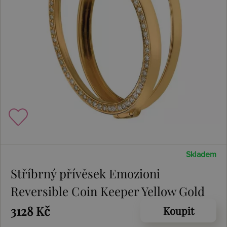
Skladem
Stříbrný přívěsek Emozioni
Reversible Coin Keeper Yellow Gold
3128 Kč
Koupit