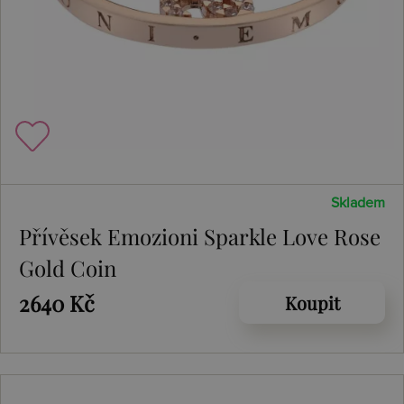
Skladem
Přívěsek Emozioni Sparkle Love Rose
Gold Coin
2640 Kč
Koupit