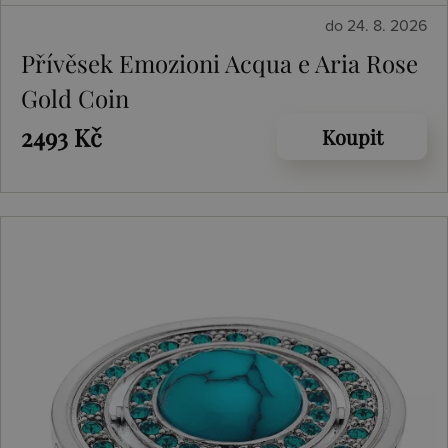
do 24. 8. 2026
Přívěsek Emozioni Acqua e Aria Rose
Gold Coin
2493 Kč
Koupit