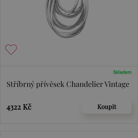
Skladem
Stříbrný přívěsek Chandelier Vintage
4322 Kč
Koupit