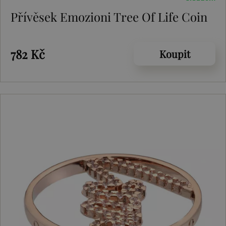
Přívěsek Emozioni Tree Of Life Coin
782 Kč
Koupit