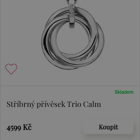
Skladem
Stříbrný přívěsek Trio Calm
4599 Kč
Koupit