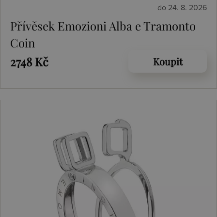
do 24. 8. 2026
Přívěsek Emozioni Alba e Tramonto
Coin
2748 Kč
Koupit