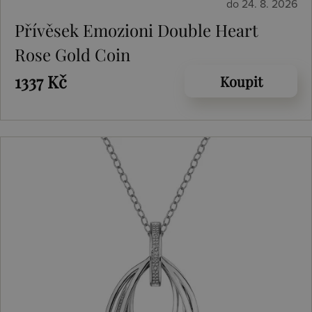
do 24. 8. 2026
Přívěsek Emozioni Double Heart
Rose Gold Coin
1337 Kč
Koupit