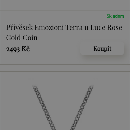
Skladem
Přívěsek Emozioni Terra u Luce Rose
Gold Coin
2493 Kč
Koupit