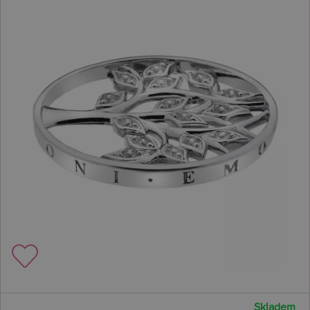
Skladem