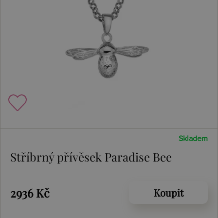
Skladem
Stříbrný přívěsek Paradise Bee
2936 Kč
Koupit