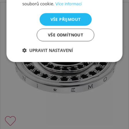
souborů cookie.
Více informací
VŠE PŘIJMOUT
VŠE ODMÍTNOUT
UPRAVIT NASTAVENÍ