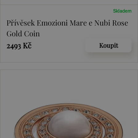
Skladem
Přívěsek Emozioni Mare e Nubi Rose
Gold Coin
2493 Kč
Koupit