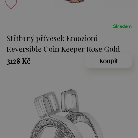
Skladem
Stříbrný přívěsek Emozioni
Reversible Coin Keeper Rose Gold
3128 Kč
Koupit