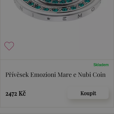
Skladem
Přívěsek Emozioni Mare e Nubi Coin
2472 Kč
Koupit