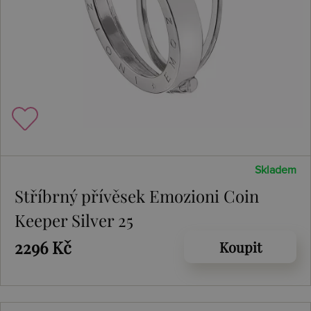
Skladem
Stříbrný přívěsek Emozioni Coin
Keeper Silver 25
2296 Kč
Koupit