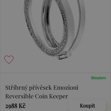
Skladem
Stříbrný přívěsek Emozioni
Reversible Coin Keeper
2988 Kč
Koupit