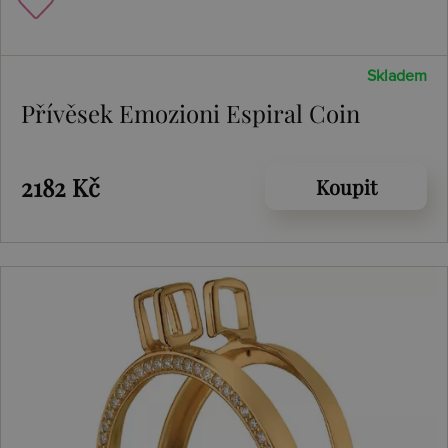
Skladem
Přívěsek Emozioni Espiral Coin
2182 Kč
Koupit