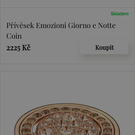
Skladem
Přívěsek Emozioni Giorno e Notte
Coin
2225 Kč
Koupit