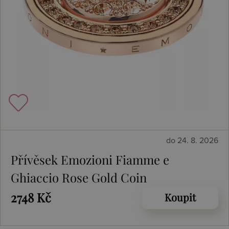
do 24. 8. 2026
Přívěsek Emozioni Fiamme e
Ghiaccio Rose Gold Coin
2748 Kč
Koupit