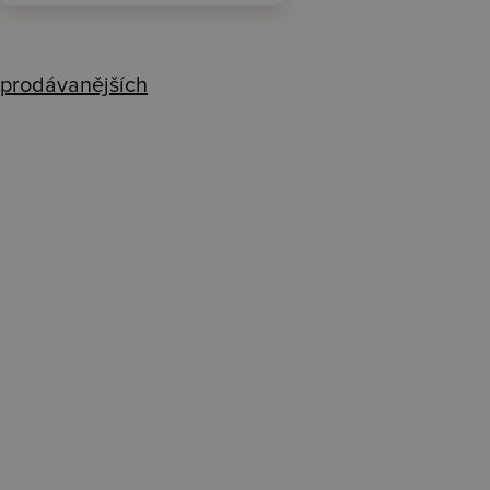
prodávanějších