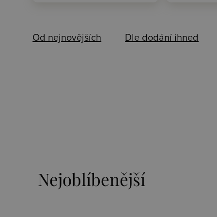
Od nejnovějších
Dle dodání ihned
Nejoblíbenější