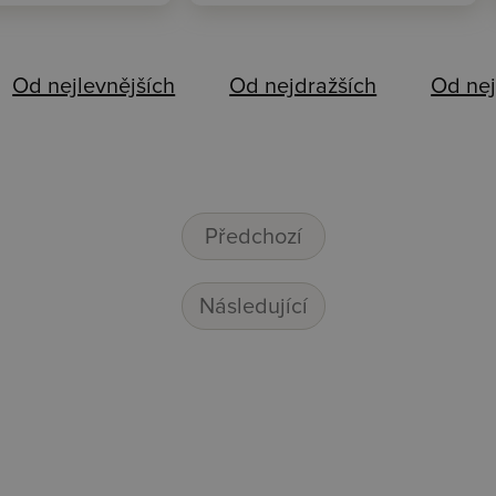
Od nejlevnějších
Od nejdražších
Od nej
Předchozí
Následující