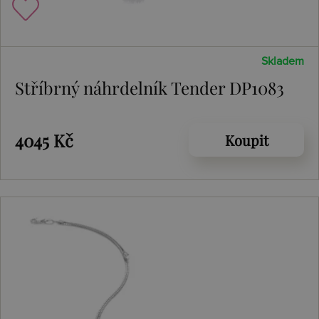
Skladem
Stříbrný náhrdelník Tender DP1083
4045 Kč
Koupit