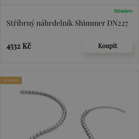
Skladem
Stříbrný náhrdelník Shimmer DN227
4532 Kč
Koupit
NOVINKA