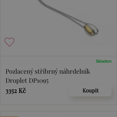
Skladem
Pozlacený stříbrný náhrdelník
Droplet DP1095
3352 Kč
Koupit