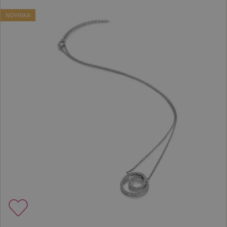
NOVINKA