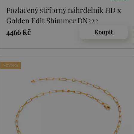
Pozlacený stříbrný náhrdelník HD x
Golden Edit Shimmer DN222
4466 Kč
Koupit
NOVINKA