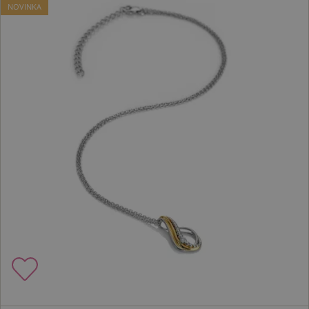
NOVINKA