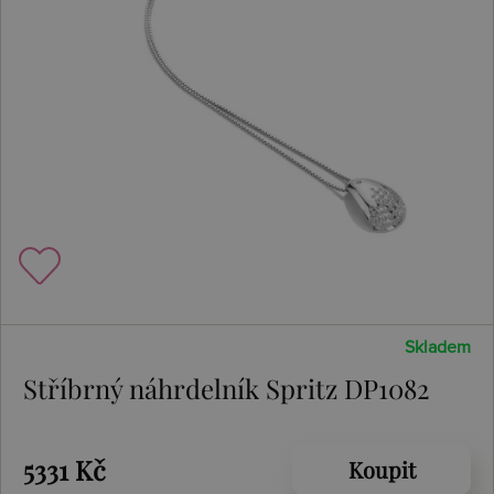
Skladem
Stříbrný náhrdelník Spritz DP1082
5331 Kč
Koupit