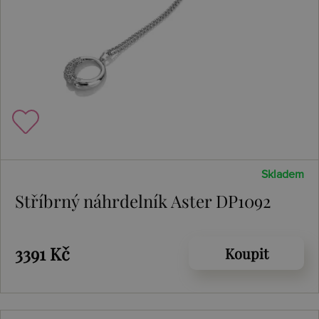
Skladem
Stříbrný náhrdelník Aster DP1092
3391 Kč
Koupit