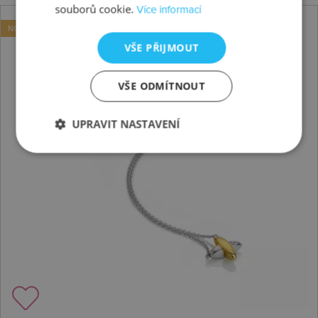
souborů cookie.
Více informací
NOVINKA
VŠE PŘIJMOUT
VŠE ODMÍTNOUT
UPRAVIT NASTAVENÍ