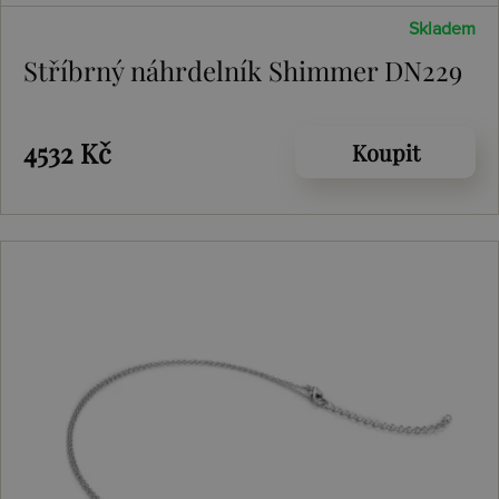
Skladem
Stříbrný náhrdelník Shimmer DN229
4532 Kč
Koupit