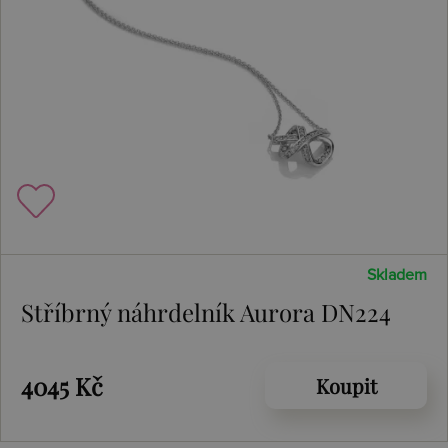
Skladem
Stříbrný náhrdelník Aurora DN224
4045 Kč
Koupit