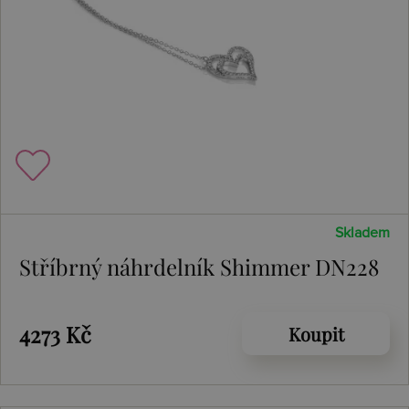
Skladem
Stříbrný náhrdelník Shimmer DN228
4273 Kč
Koupit