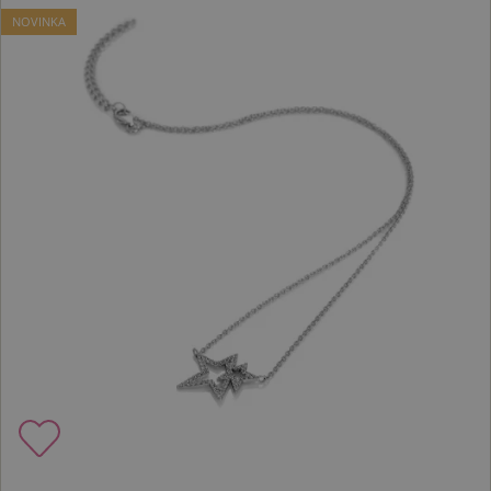
NOVINKA