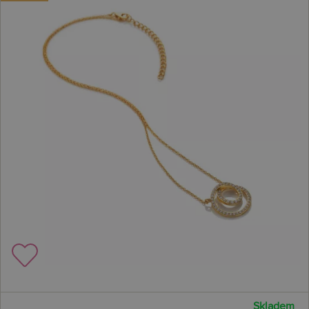
Skladem