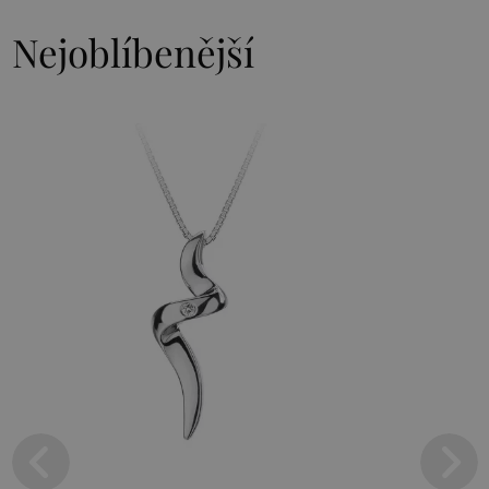
Nejoblíbenější