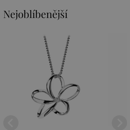
Nejoblíbenější