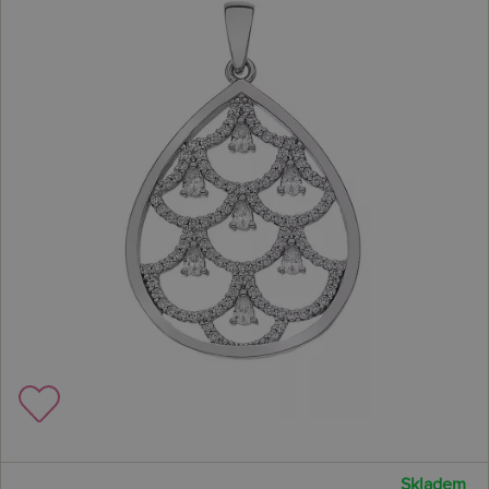
Skladem