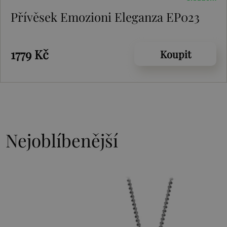
Přívěsek Emozioni Eleganza EP023
1779 Kč
Koupit
Nejoblíbenější